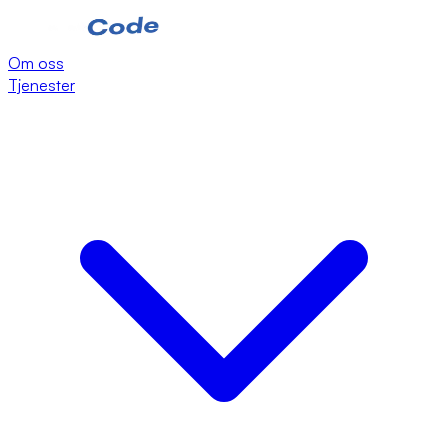
Om oss
Tjenester