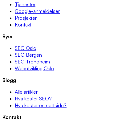
Tjenester
Google-anmeldelser
Prosjekter
Kontakt
Byer
SEO Oslo
SEO Bergen
SEO Trondheim
Webutvikling Oslo
Blogg
Alle artikler
Hva koster SEO?
Hva koster en nettside?
Kontakt