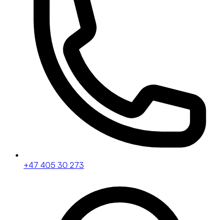
+47 405 30 273