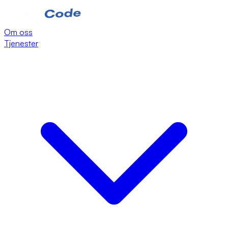
Om oss
Tjenester