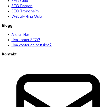
SEO Oslo
SEO Bergen
SEO Trondheim
Webutvikling Oslo
Blogg
Alle artikler
Hva koster SEO?
Hva koster en nettside?
Kontakt